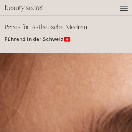
Praxis für Ästhetische Medizin
Führend in der Schweiz